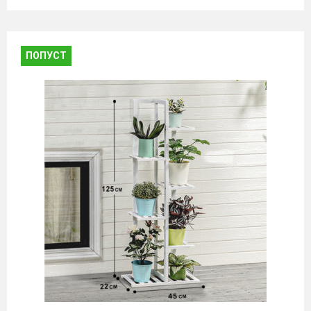
ПОПУСТ