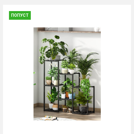
ПОПУСТ