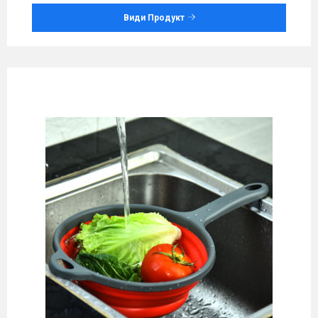
Види Продукт