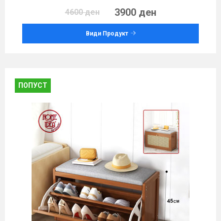
3900 ден
4600 ден
Види Продукт
ПОПУСТ