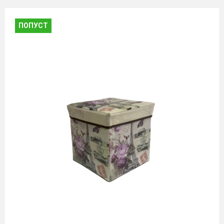
ПОПУСТ