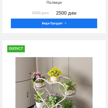
Полици
2500 ден
3000 ден
Види Продукт
ПОПУСТ