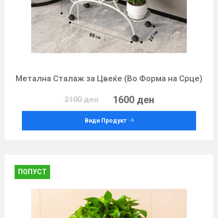
Метална Сталаж за Цвеќе (Во Форма на Срце)
1600 ден
2100 ден
Види Продукт
ПОПУСТ