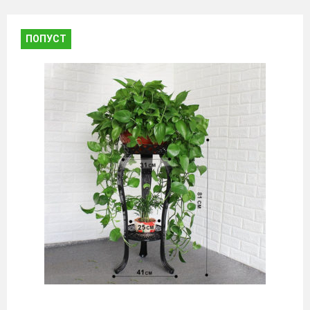
ПОПУСТ