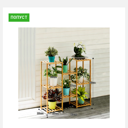
ПОПУСТ