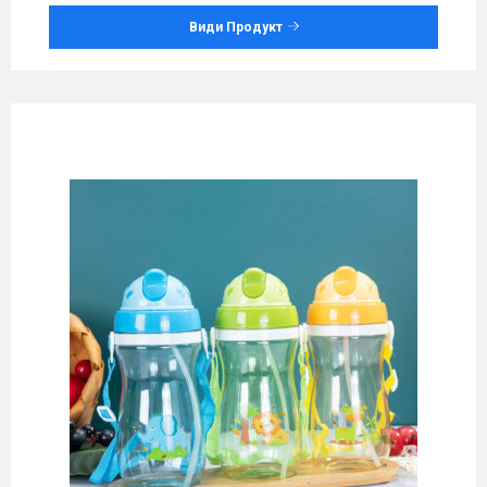
Види Продукт