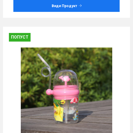
Види Продукт
ПОПУСТ