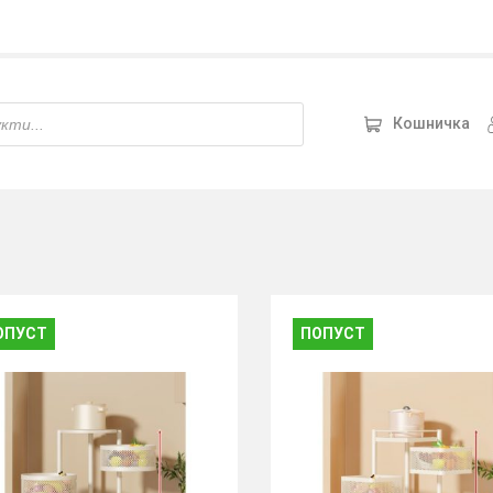
Кошничка
ОПУСТ
ПОПУСТ