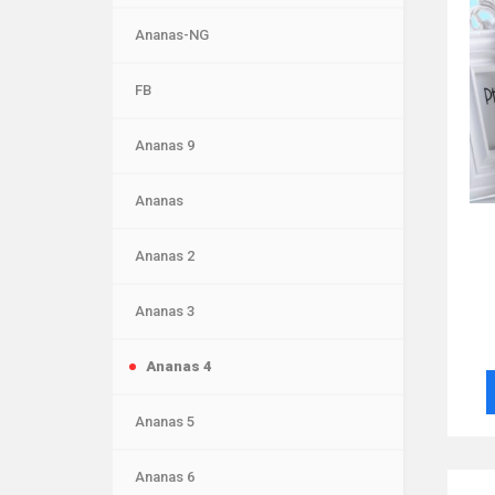
Ananas-NG
FB
Ananas 9
Ananas
Ananas 2
Ananas 3
Ananas 4
Ananas 5
Ananas 6