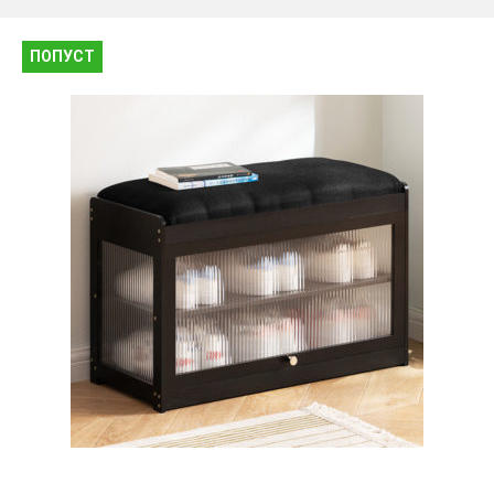
ПОПУСТ