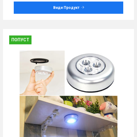
Види Продукт
ПОПУСТ