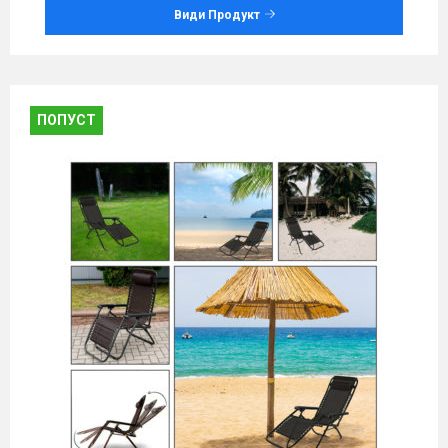
Види Продукт
ПОПУСТ