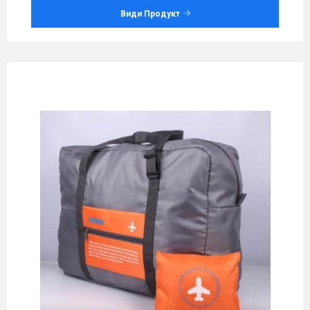
Види Продукт