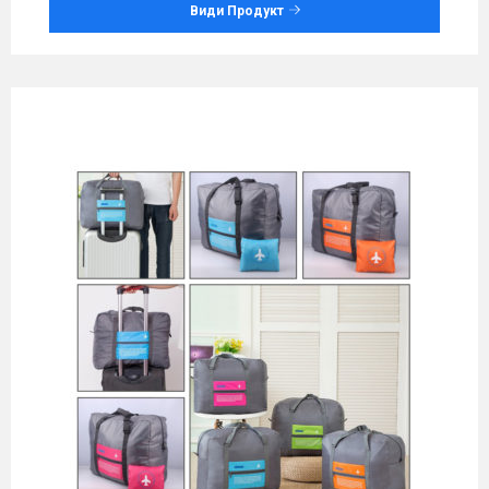
Види Продукт