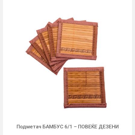
Подметач БАМБУС 6/1 – ПОВЕЌЕ ДЕЗЕНИ