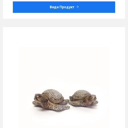
Види Продукт