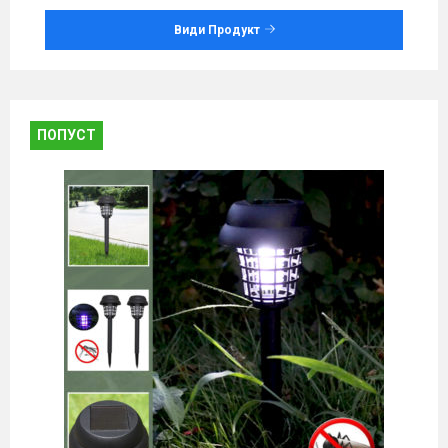
Види Продукт
ПОПУСТ