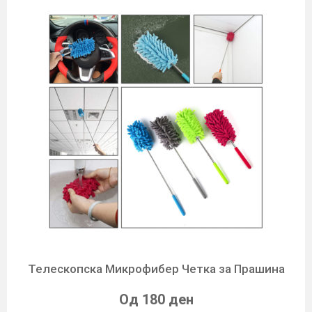
Телескопска Микрофибер Четка за Прашина
Од 180 ден