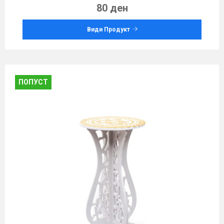
80 ден
Види Продукт
ПОПУСТ