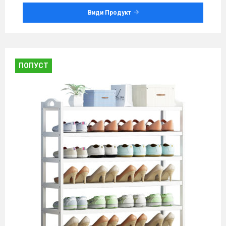
Види Продукт
ПОПУСТ