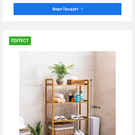
Види Продукт
ПОПУСТ