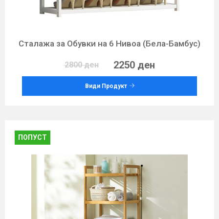
Сталажа за Обувки на 6 Нивоа (Бела-Бамбус)
2250 ден
2800 ден
Види Продукт
ПОПУСТ