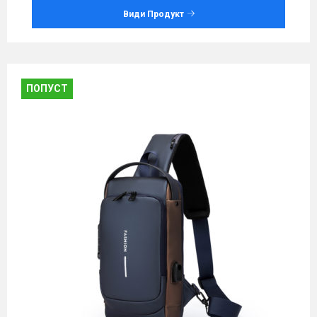
Види Продукт
ПОПУСТ