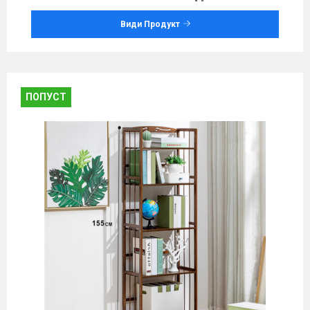
Види Продукт
ПОПУСТ