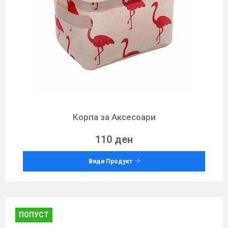
Корпа за Аксесоари
110 ден
Види Продукт
ПОПУСТ