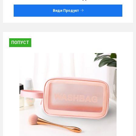
Види Продукт
ПОПУСТ