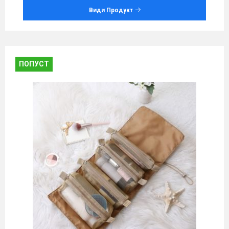
Види Продукт
ПОПУСТ