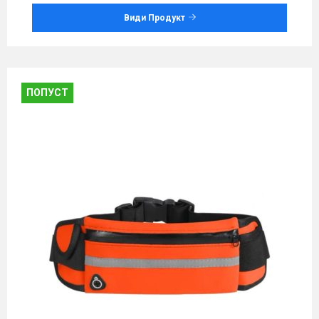
Види Продукт
ПОПУСТ