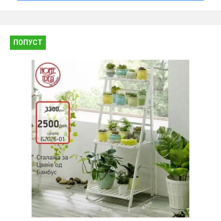
ПОПУСТ