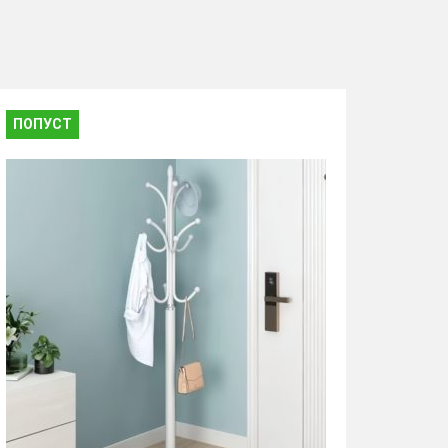
ПОПУСТ