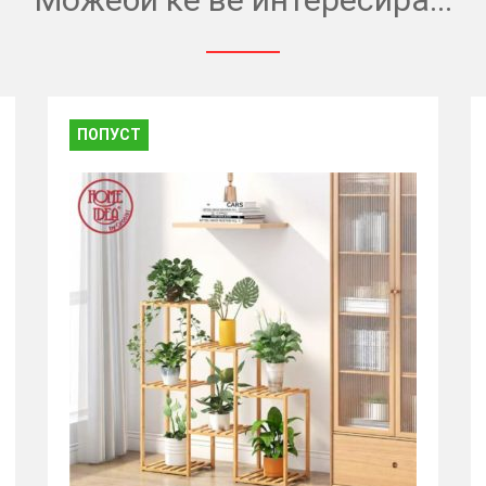
ПОПУСТ