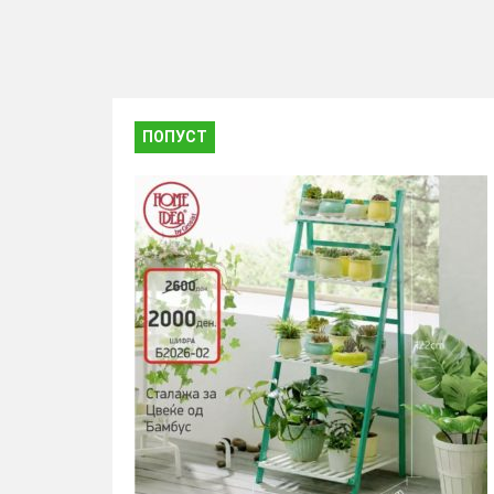
ПОПУСТ