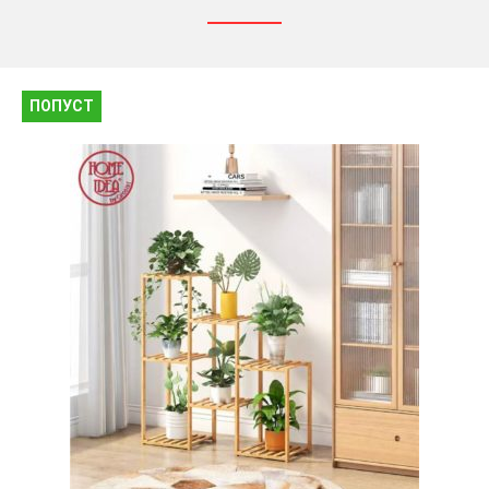
ПОПУСТ