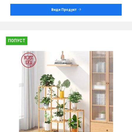
Види Продукт
ПОПУСТ