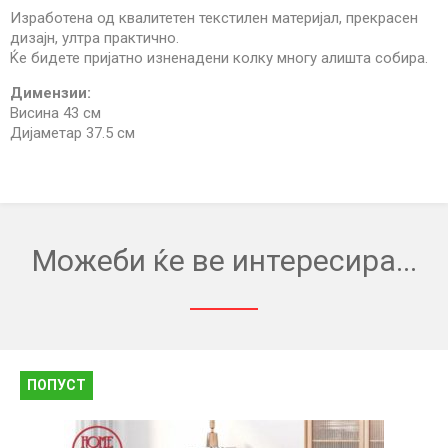
Изработена од квалитетен текстилен материјал, прекрасен
дизајн, ултра практично.
Ќе бидете пријатно изненадени колку многу алишта собира.
Димензии:
Висина 43 см
Дијаметар 37.5 см
Можеби ќе ве интересира...
ПОПУСТ