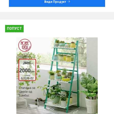
Види Продукт
ПОПУСТ