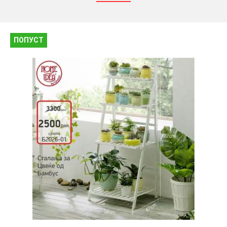
ПОПУСТ