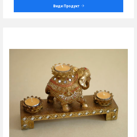
Види Продукт